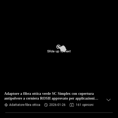
Adaptore a fibra ottica verde SC Simplex con copertura
antipolvere a cerniera ROSH approvato per applicazioni
FTTH
Adattatore fibra ottica
2026-01-26
161 opinioni