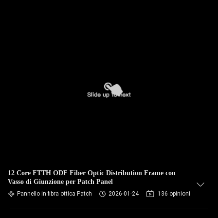
12 Core FTTH ODF Fiber Optic Distribution Frame con
Vasso di Giunzione per Patch Panel
Pannello in fibra ottica Patch
2026-01-24
136 opinioni