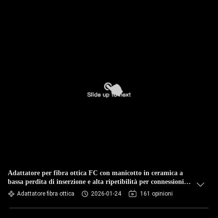
Adattatore per fibra ottica FC con manicotto in ceramica a
bassa perdita di inserzione e alta ripetibilità per connessioni
ottiche affidabili
Adattatore fibra ottica
2026-01-24
161 opinioni