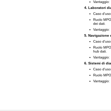
Vantaggio: 
4. Laboratori d
Caso d'uso:
Ruolo MPO/M
dei dati.
Vantaggio: 
5. Navigazione c
Caso d'uso: 
Ruolo MPO/M
hub dati.
Vantaggio: 
6. Sistemi di di
Caso d'uso:
Ruolo MPO/M
Vantaggio: 