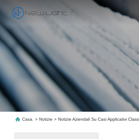
Casa.
>
Notizie
>
Notizie Aziendali Su Casi Applicativi Cl