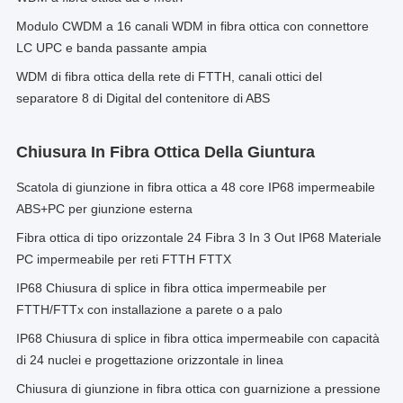
Modulo CWDM a 16 canali WDM in fibra ottica con connettore
LC UPC e banda passante ampia
WDM di fibra ottica della rete di FTTH, canali ottici del
separatore 8 di Digital del contenitore di ABS
Chiusura In Fibra Ottica Della Giuntura
Scatola di giunzione in fibra ottica a 48 core IP68 impermeabile
ABS+PC per giunzione esterna
Fibra ottica di tipo orizzontale 24 Fibra 3 In 3 Out IP68 Materiale
PC impermeabile per reti FTTH FTTX
IP68 Chiusura di splice in fibra ottica impermeabile per
FTTH/FTTx con installazione a parete o a palo
IP68 Chiusura di splice in fibra ottica impermeabile con capacità
di 24 nuclei e progettazione orizzontale in linea
Chiusura di giunzione in fibra ottica con guarnizione a pressione