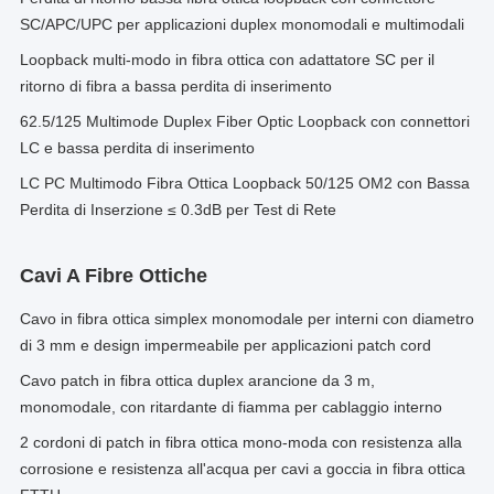
SC/APC/UPC per applicazioni duplex monomodali e multimodali
Loopback multi-modo in fibra ottica con adattatore SC per il
ritorno di fibra a bassa perdita di inserimento
62.5/125 Multimode Duplex Fiber Optic Loopback con connettori
LC e bassa perdita di inserimento
LC PC Multimodo Fibra Ottica Loopback 50/125 OM2 con Bassa
Perdita di Inserzione ≤ 0.3dB per Test di Rete
Cavi A Fibre Ottiche
Cavo in fibra ottica simplex monomodale per interni con diametro
di 3 mm e design impermeabile per applicazioni patch cord
Cavo patch in fibra ottica duplex arancione da 3 m,
monomodale, con ritardante di fiamma per cablaggio interno
2 cordoni di patch in fibra ottica mono-moda con resistenza alla
corrosione e resistenza all'acqua per cavi a goccia in fibra ottica