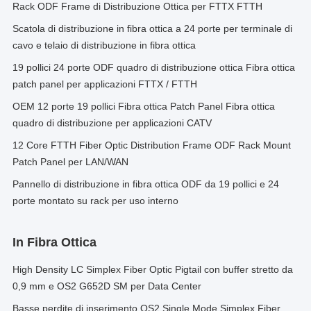
Rack ODF Frame di Distribuzione Ottica per FTTX FTTH
Scatola di distribuzione in fibra ottica a 24 porte per terminale di
cavo e telaio di distribuzione in fibra ottica
19 pollici 24 porte ODF quadro di distribuzione ottica Fibra ottica
patch panel per applicazioni FTTX / FTTH
OEM 12 porte 19 pollici Fibra ottica Patch Panel Fibra ottica
quadro di distribuzione per applicazioni CATV
12 Core FTTH Fiber Optic Distribution Frame ODF Rack Mount
Patch Panel per LAN/WAN
Pannello di distribuzione in fibra ottica ODF da 19 pollici e 24
porte montato su rack per uso interno
In Fibra Ottica
High Density LC Simplex Fiber Optic Pigtail con buffer stretto da
0,9 mm e OS2 G652D SM per Data Center
Basse perdite di inserimento OS2 Single Mode Simplex Fiber