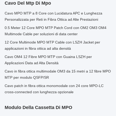
Cavo Del Mtp Di Mpo
Cavo MPO MTP a 8 Core con Lucidatura APC e Lunghezza
Personalizzata per Reti in Fibra Ottica ad Alte Prestazioni
0.5 Meter 12 Core MPO MTP Patch Cord con OM2 OM3 OM4
Multimode Cable per soluzioni di data center
12 Core Multimode MPO MTP Cable con LSZH Jacket per
applicazioni in fibra ottica ad alta densità
Cavo OM4 12 Fibre MPO MTP con Guaina LSZH per
Applicazioni Data ad Alta Densità
Cavo in fibra ottica multimodale OM3 da 15 metri a 12 fibre MPO
MTP per modulo QSFP/SR
Cavo patch in fibra ottica monomodale con 24 core MPO-LC
cross-connected con lunghezza opzionale
Modulo Della Cassetta Di MPO