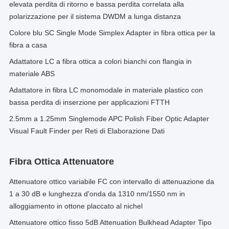
elevata perdita di ritorno e bassa perdita correlata alla
polarizzazione per il sistema DWDM a lunga distanza
Colore blu SC Single Mode Simplex Adapter in fibra ottica per la
fibra a casa
Adattatore LC a fibra ottica a colori bianchi con flangia in
materiale ABS
Adattatore in fibra LC monomodale in materiale plastico con
bassa perdita di inserzione per applicazioni FTTH
2.5mm a 1.25mm Singlemode APC Polish Fiber Optic Adapter
Visual Fault Finder per Reti di Elaborazione Dati
Fibra Ottica Attenuatore
Attenuatore ottico variabile FC con intervallo di attenuazione da
1 a 30 dB e lunghezza d'onda da 1310 nm/1550 nm in
alloggiamento in ottone placcato al nichel
Attenuatore ottico fisso 5dB Attenuation Bulkhead Adapter Tipo