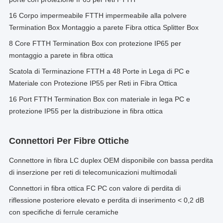
16 Corpo impermeabile FTTH impermeabile alla polvere
Termination Box Montaggio a parete Fibra ottica Splitter Box
8 Core FTTH Termination Box con protezione IP65 per
montaggio a parete in fibra ottica
Scatola di Terminazione FTTH a 48 Porte in Lega di PC e
Materiale con Protezione IP55 per Reti in Fibra Ottica
16 Port FTTH Termination Box con materiale in lega PC e
protezione IP55 per la distribuzione in fibra ottica
Connettori Per Fibre Ottiche
Connettore in fibra LC duplex OEM disponibile con bassa perdita
di inserzione per reti di telecomunicazioni multimodali
Connettori in fibra ottica FC PC con valore di perdita di
riflessione posteriore elevato e perdita di inserimento < 0,2 dB
con specifiche di ferrule ceramiche