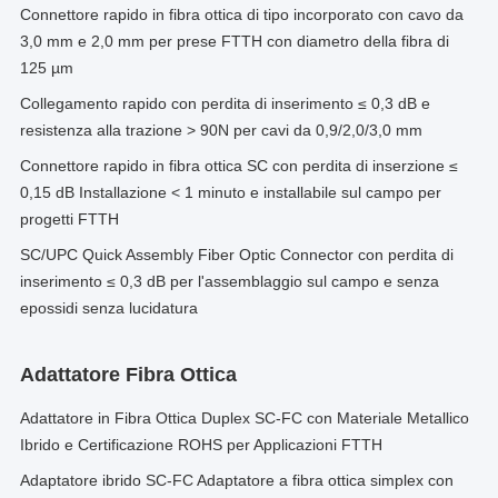
Connettore rapido in fibra ottica di tipo incorporato con cavo da
3,0 mm e 2,0 mm per prese FTTH con diametro della fibra di
125 µm
Collegamento rapido con perdita di inserimento ≤ 0,3 dB e
resistenza alla trazione > 90N per cavi da 0,9/2,0/3,0 mm
Connettore rapido in fibra ottica SC con perdita di inserzione ≤
0,15 dB Installazione < 1 minuto e installabile sul campo per
progetti FTTH
SC/UPC Quick Assembly Fiber Optic Connector con perdita di
inserimento ≤ 0,3 dB per l'assemblaggio sul campo e senza
epossidi senza lucidatura
Adattatore Fibra Ottica
Adattatore in Fibra Ottica Duplex SC-FC con Materiale Metallico
Ibrido e Certificazione ROHS per Applicazioni FTTH
Adaptatore ibrido SC-FC Adaptatore a fibra ottica simplex con