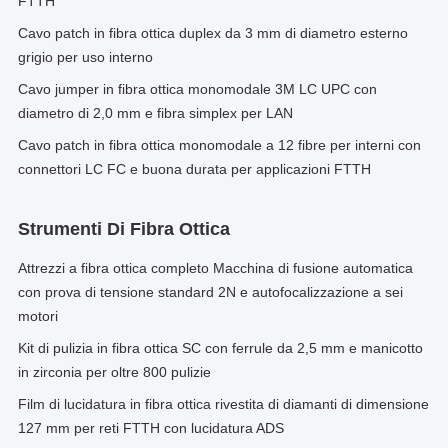
FTTH
Cavo patch in fibra ottica duplex da 3 mm di diametro esterno
grigio per uso interno
Cavo jumper in fibra ottica monomodale 3M LC UPC con
diametro di 2,0 mm e fibra simplex per LAN
Cavo patch in fibra ottica monomodale a 12 fibre per interni con
connettori LC FC e buona durata per applicazioni FTTH
Strumenti Di Fibra Ottica
Attrezzi a fibra ottica completo Macchina di fusione automatica
con prova di tensione standard 2N e autofocalizzazione a sei
motori
Kit di pulizia in fibra ottica SC con ferrule da 2,5 mm e manicotto
in zirconia per oltre 800 pulizie
Film di lucidatura in fibra ottica rivestita di diamanti di dimensione
127 mm per reti FTTH con lucidatura ADS