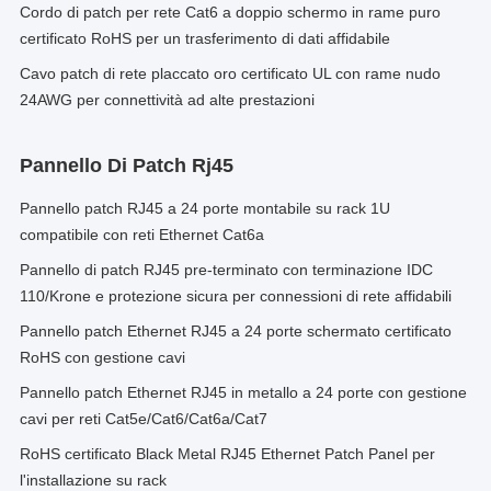
Cordo di patch per rete Cat6 a doppio schermo in rame puro
certificato RoHS per un trasferimento di dati affidabile
Cavo patch di rete placcato oro certificato UL con rame nudo
24AWG per connettività ad alte prestazioni
Pannello Di Patch Rj45
Pannello patch RJ45 a 24 porte montabile su rack 1U
compatibile con reti Ethernet Cat6a
Pannello di patch RJ45 pre-terminato con terminazione IDC
110/Krone e protezione sicura per connessioni di rete affidabili
Pannello patch Ethernet RJ45 a 24 porte schermato certificato
RoHS con gestione cavi
Pannello patch Ethernet RJ45 in metallo a 24 porte con gestione
cavi per reti Cat5e/Cat6/Cat6a/Cat7
RoHS certificato Black Metal RJ45 Ethernet Patch Panel per
l'installazione su rack