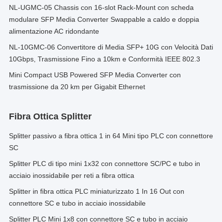
NL-UGMC-05 Chassis con 16-slot Rack-Mount con scheda
modulare SFP Media Converter Swappable a caldo e doppia
alimentazione AC ridondante
NL-10GMC-06 Convertitore di Media SFP+ 10G con Velocità Dati
10Gbps, Trasmissione Fino a 10km e Conformità IEEE 802.3
Mini Compact USB Powered SFP Media Converter con
trasmissione da 20 km per Gigabit Ethernet
Fibra Ottica Splitter
Splitter passivo a fibra ottica 1 in 64 Mini tipo PLC con connettore
SC
Splitter PLC di tipo mini 1x32 con connettore SC/PC e tubo in
acciaio inossidabile per reti a fibra ottica
Splitter in fibra ottica PLC miniaturizzato 1 In 16 Out con
connettore SC e tubo in acciaio inossidabile
Splitter PLC Mini 1x8 con connettore SC e tubo in acciaio