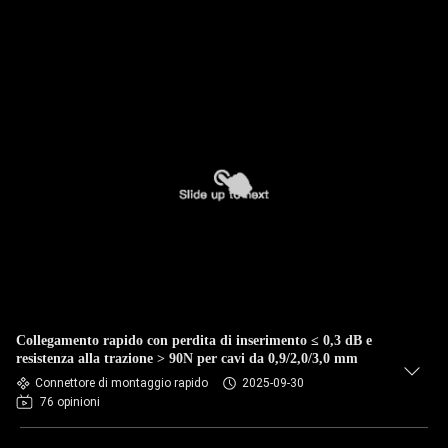
Collegamento rapido con perdita di inserimento ≤ 0,3 dB e
resistenza alla trazione > 90N per cavi da 0,9/2,0/3,0 mm
Connettore di montaggio rapido
2025-09-30
76 opinioni