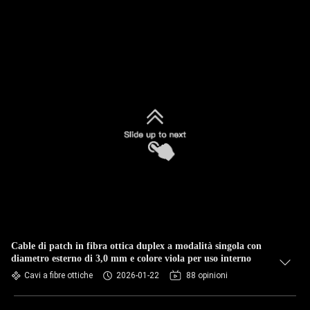
Cable di patch in fibra ottica duplex a modalità singola con
diametro esterno di 3,0 mm e colore viola per uso interno
Cavi a fibre ottiche
2026-01-22
88 opinioni