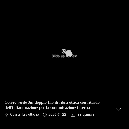
Colore verde 3m doppio filo di fibra ottica con ritardo
dell'infiammazione per la comunicazione interna
Cavi a fibre ottiche
2026-01-22
88 opinioni