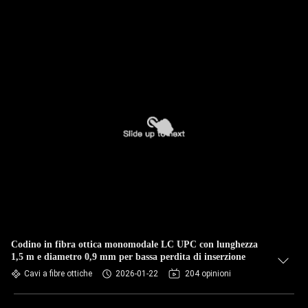
Codino in fibra ottica monomodale LC UPC con lunghezza
1,5 m e diametro 0,9 mm per bassa perdita di inserzione
Cavi a fibre ottiche
2026-01-22
204 opinioni