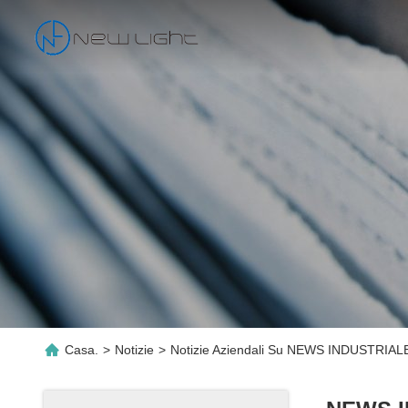
Casa.
>
Notizie
>
Notizie Aziendali Su NEWS INDUSTRIALE. 