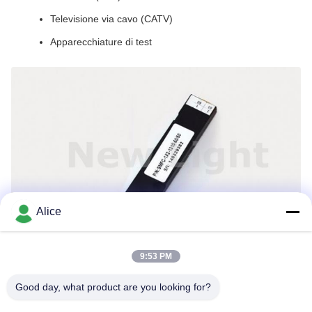
Televisione via cavo (CATV)
Apparecchiature di test
Alice
9:53 PM
Good day, what product are you looking for?
Tag: