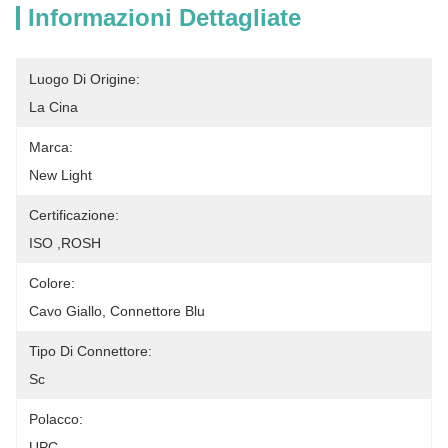
Informazioni Dettagliate
Luogo Di Origine:
La Cina
Marca:
New Light
Certificazione:
ISO ,ROSH
Colore:
Cavo Giallo, Connettore Blu
Tipo Di Connettore:
Sc
Polacco:
UPC