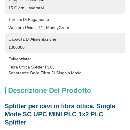
15 Giorni Lavorativi
Termini Di Pagamento:
Western Union, T/T, MoneyGram
Capacità Di Alimentazione:
1000000
Evidenziare:
Fibra Ottica Splitter PLC
, 
Separatore Della Fibra Di Singolo Modo
Descrizione Del Prodotto
Splitter per cavi in fibra ottica, Single
Mode SC UPC MINI PLC 1x2 PLC
Splitter