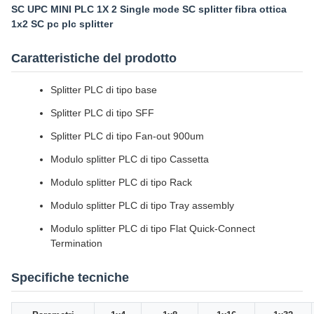
SC UPC MINI PLC 1X 2 Single mode SC splitter fibra ottica
1x2 SC pc plc splitter
Caratteristiche del prodotto
Splitter PLC di tipo base
Splitter PLC di tipo SFF
Splitter PLC di tipo Fan-out 900um
Modulo splitter PLC di tipo Cassetta
Modulo splitter PLC di tipo Rack
Modulo splitter PLC di tipo Tray assembly
Modulo splitter PLC di tipo Flat Quick-Connect
Termination
Specifiche tecniche