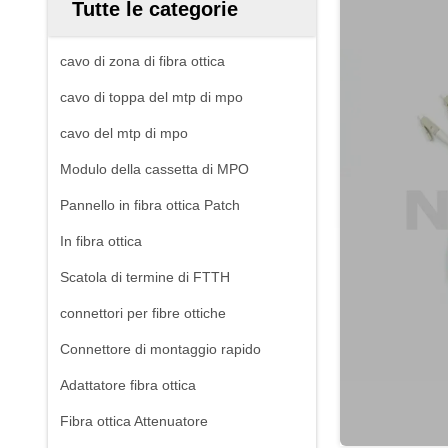
Tutte le categorie
cavo di zona di fibra ottica
cavo di toppa del mtp di mpo
cavo del mtp di mpo
Modulo della cassetta di MPO
Pannello in fibra ottica Patch
In fibra ottica
Scatola di termine di FTTH
connettori per fibre ottiche
Connettore di montaggio rapido
Adattatore fibra ottica
Fibra ottica Attenuatore