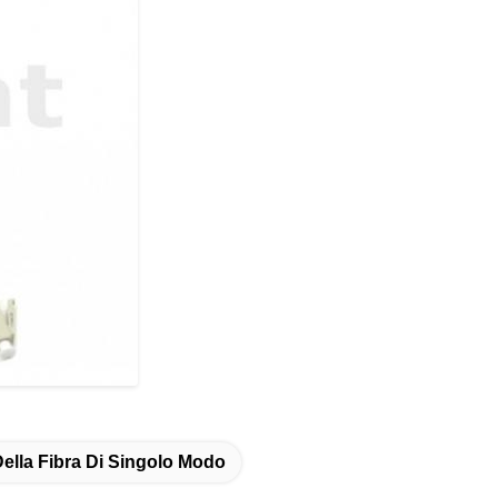
 Della Fibra Di Singolo Modo