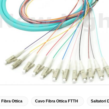
n Fibra Ottica
Cavo Fibra Ottica FTTH
Saltatori