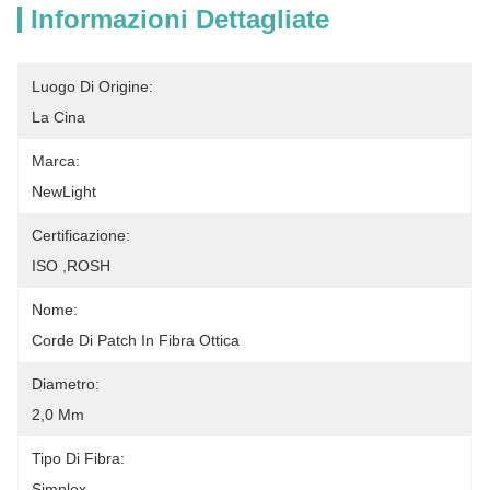
Informazioni Dettagliate
Luogo Di Origine:
La Cina
Marca:
NewLight
Certificazione:
ISO ,ROSH
Nome:
Corde Di Patch In Fibra Ottica
Diametro:
2,0 Mm
Tipo Di Fibra:
Simplex