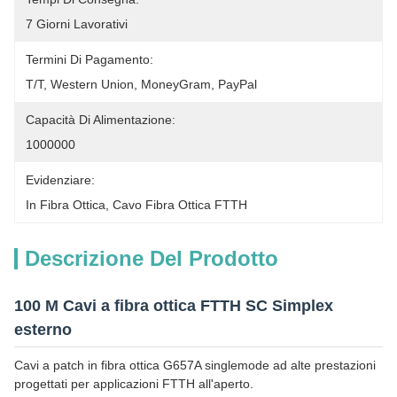
7 Giorni Lavorativi
Termini Di Pagamento:
T/T, Western Union, MoneyGram, PayPal
Capacità Di Alimentazione:
1000000
Evidenziare:
In Fibra Ottica
, 
Cavo Fibra Ottica FTTH
Descrizione Del Prodotto
100 M Cavi a fibra ottica FTTH SC Simplex
esterno
Cavi a patch in fibra ottica G657A singlemode ad alte prestazioni
progettati per applicazioni FTTH all'aperto.