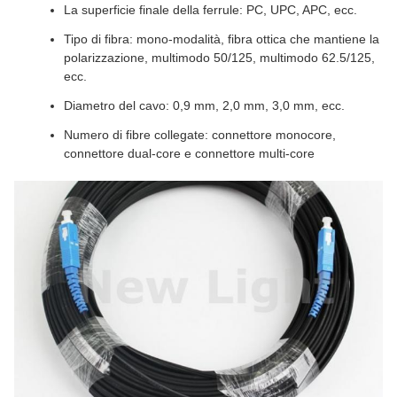
La superficie finale della ferrule: PC, UPC, APC, ecc.
Tipo di fibra: mono-modalità, fibra ottica che mantiene la
polarizzazione, multimodo 50/125, multimodo 62.5/125,
ecc.
Diametro del cavo: 0,9 mm, 2,0 mm, 3,0 mm, ecc.
Numero di fibre collegate: connettore monocore,
connettore dual-core e connettore multi-core