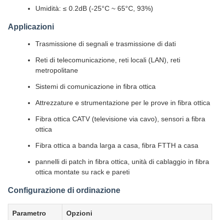
Umidità: ≤ 0.2dB (-25°C ~ 65°C, 93%)
Applicazioni
Trasmissione di segnali e trasmissione di dati
Reti di telecomunicazione, reti locali (LAN), reti
metropolitane
Sistemi di comunicazione in fibra ottica
Attrezzature e strumentazione per le prove in fibra ottica
Fibra ottica CATV (televisione via cavo), sensori a fibra
ottica
Fibra ottica a banda larga a casa, fibra FTTH a casa
pannelli di patch in fibra ottica, unità di cablaggio in fibra
ottica montate su rack e pareti
Configurazione di ordinazione
Parametro
Opzioni