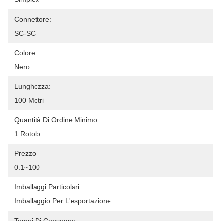
Connettore:
SC-SC
Colore:
Nero
Lunghezza:
100 Metri
Quantità Di Ordine Minimo:
1 Rotolo
Prezzo:
0.1~100
Imballaggi Particolari:
Imballaggio Per L'esportazione
Tempi Di Consegna: