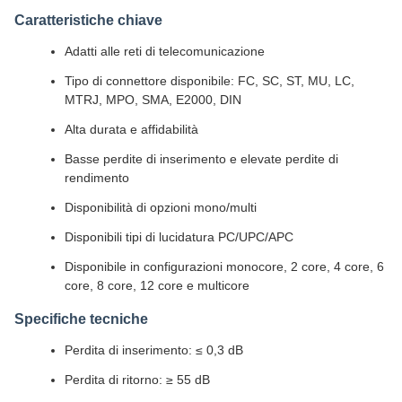
Caratteristiche chiave
Adatti alle reti di telecomunicazione
Tipo di connettore disponibile: FC, SC, ST, MU, LC,
MTRJ, MPO, SMA, E2000, DIN
Alta durata e affidabilità
Basse perdite di inserimento e elevate perdite di
rendimento
Disponibilità di opzioni mono/multi
Disponibili tipi di lucidatura PC/UPC/APC
Disponibile in configurazioni monocore, 2 core, 4 core, 6
core, 8 core, 12 core e multicore
Specifiche tecniche
Perdita di inserimento: ≤ 0,3 dB
Perdita di ritorno: ≥ 55 dB