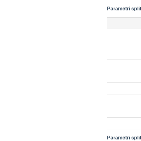
Parametri spli
Parametri spli