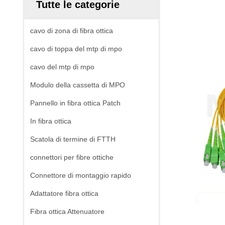
Tutte le categorie
cavo di zona di fibra ottica
cavo di toppa del mtp di mpo
cavo del mtp di mpo
Modulo della cassetta di MPO
Pannello in fibra ottica Patch
In fibra ottica
Scatola di termine di FTTH
connettori per fibre ottiche
Connettore di montaggio rapido
Adattatore fibra ottica
Fibra ottica Attenuatore