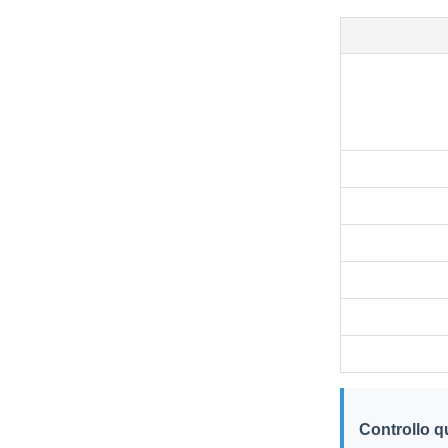
Controllo qu