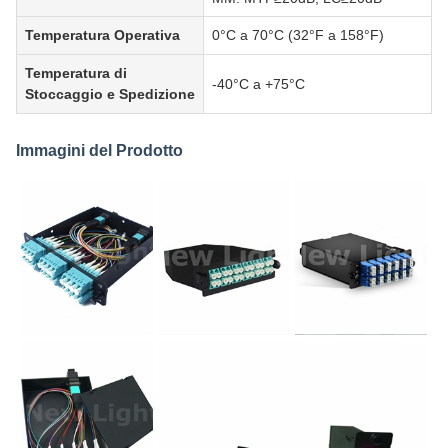
Temperatura Operativa
0°C a 70°C (32°F a 158°F)
Temperatura di
-40°C a +75°C
Stoccaggio e Spedizione
Immagini del Prodotto