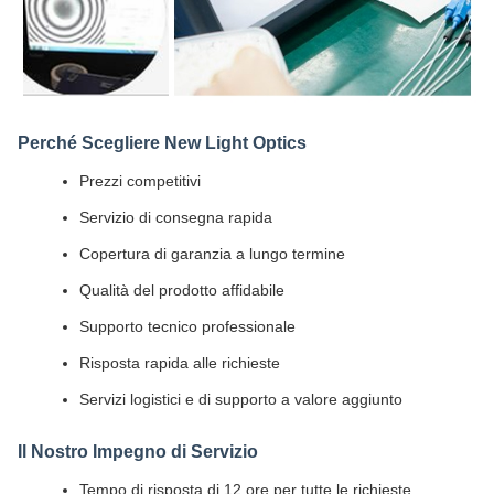
Perché Scegliere New Light Optics
Prezzi competitivi
Servizio di consegna rapida
Copertura di garanzia a lungo termine
Qualità del prodotto affidabile
Supporto tecnico professionale
Risposta rapida alle richieste
Servizi logistici e di supporto a valore aggiunto
Il Nostro Impegno di Servizio
Tempo di risposta di 12 ore per tutte le richieste