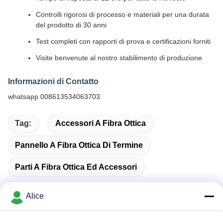
Controlli rigorosi di processo e materiali per una durata
del prodotto di 30 anni
Test completi con rapporti di prova e certificazioni forniti
Visite benvenute al nostro stabilimento di produzione
Informazioni di Contatto
whatsapp 008613534063703
Tag:
Accessori A Fibra Ottica
Pannello A Fibra Ottica Di Termine
Parti A Fibra Ottica Ed Accessori
Alice