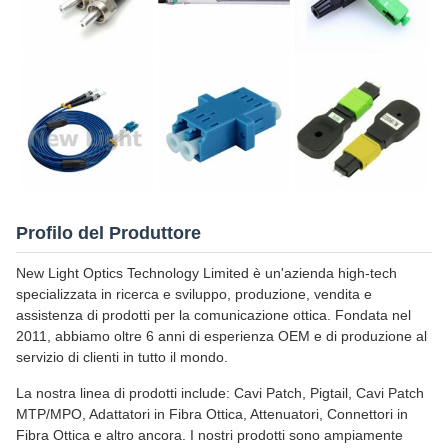
Profilo del Produttore
New Light Optics Technology Limited è un'azienda high-tech
specializzata in ricerca e sviluppo, produzione, vendita e
assistenza di prodotti per la comunicazione ottica. Fondata nel
2011, abbiamo oltre 6 anni di esperienza OEM e di produzione al
servizio di clienti in tutto il mondo.
La nostra linea di prodotti include: Cavi Patch, Pigtail, Cavi Patch
MTP/MPO, Adattatori in Fibra Ottica, Attenuatori, Connettori in
Fibra Ottica e altro ancora. I nostri prodotti sono ampiamente