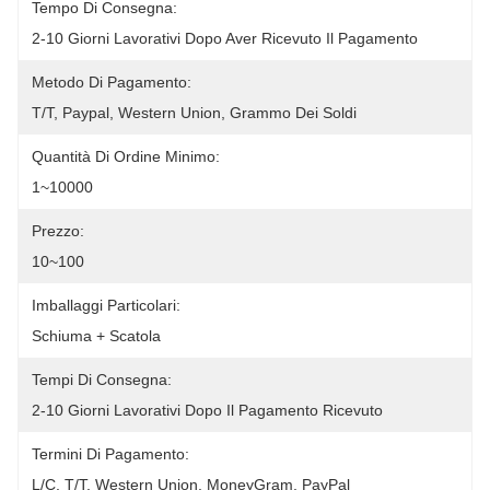
Tempo Di Consegna:
2-10 Giorni Lavorativi Dopo Aver Ricevuto Il Pagamento
Metodo Di Pagamento:
T/T, Paypal, Western Union, Grammo Dei Soldi
Quantità Di Ordine Minimo:
1~10000
Prezzo:
10~100
Imballaggi Particolari:
Schiuma + Scatola
Tempi Di Consegna:
2-10 Giorni Lavorativi Dopo Il Pagamento Ricevuto
Termini Di Pagamento:
L/C, T/T, Western Union, MoneyGram, PayPal