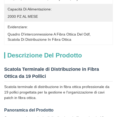
Capacità Di Alimentazione:
2000 PZ AL MESE
Evidenziare:
Quadro D'interconnessione A Fibra Ottica Del Odf
, 
Scatola Di Distribuzione In Fibra Ottica
Descrizione Del Prodotto
Scatola Terminale di Distribuzione in Fibra
Ottica da 19 Pollici
Scatola terminale di distribuzione in fibra ottica professionale da
19 pollici progettata per la gestione e l'organizzazione di cavi
patch in fibra ottica.
Panoramica del Prodotto