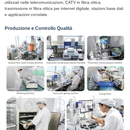
utilizzati nelle telecomunicazioni, CATV in fibra ottica,
trasmissione in fibra ottica per internet digitale, stazioni base dati
e applicazioni correlate.
Produzione e Controllo Qualità