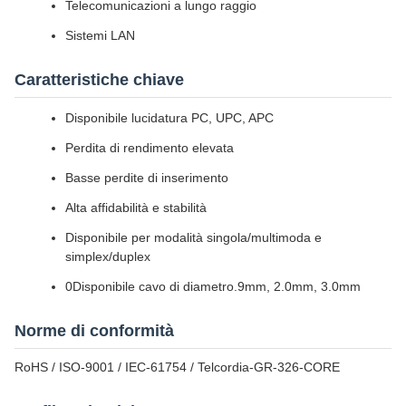
Telecomunicazioni a lungo raggio
Sistemi LAN
Caratteristiche chiave
Disponibile lucidatura PC, UPC, APC
Perdita di rendimento elevata
Basse perdite di inserimento
Alta affidabilità e stabilità
Disponibile per modalità singola/multimoda e
simplex/duplex
0Disponibile cavo di diametro.9mm, 2.0mm, 3.0mm
Norme di conformità
RoHS / ISO-9001 / IEC-61754 / Telcordia-GR-326-CORE