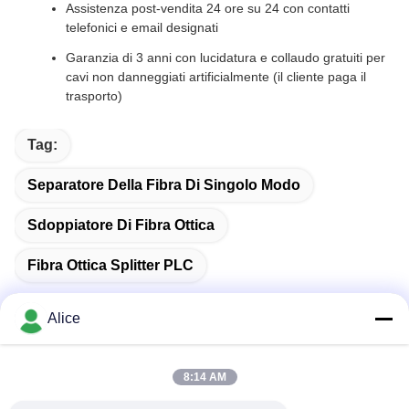
Assistenza post-vendita 24 ore su 24 con contatti
telefonici e email designati
Garanzia di 3 anni con lucidatura e collaudo gratuiti per
cavi non danneggiati artificialmente (il cliente paga il
trasporto)
Tag:
Separatore Della Fibra Di Singolo Modo
Sdoppiatore Di Fibra Ottica
Fibra Ottica Splitter PLC
Alice
Contatto rapido
8:14 AM