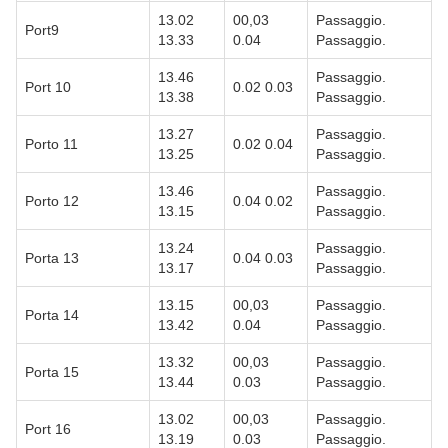
13.02
00,03
Passaggio.
Port9
13.33
0.04
Passaggio.
13.46
Passaggio.
Port 10
0.02 0.03
13.38
Passaggio.
13.27
Passaggio.
Porto 11
0.02 0.04
13.25
Passaggio.
13.46
Passaggio.
Porto 12
0.04 0.02
13.15
Passaggio.
13.24
Passaggio.
Porta 13
0.04 0.03
13.17
Passaggio.
13.15
00,03
Passaggio.
Porta 14
13.42
0.04
Passaggio.
13.32
00,03
Passaggio.
Porta 15
13.44
0.03
Passaggio.
13.02
00,03
Passaggio.
Port 16
13.19
0.03
Passaggio.