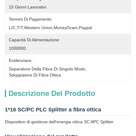
15 Giorni Lavorativi
Termini Di Pagamento:
L/C,T/T,Western Union,MoneyGram,Paypal
Capacità Di Alimentazione:
1000000
Evidenziare:
Separatore Della Fibra Di Singolo Modo
, 
Sdoppiatore Di Fibra Ottica
Descrizione Del Prodotto
1*16 SC/PC PLC Splitter a fibra ottica
Dispositivo di gestione dell'energia ottica SC APC Splitter