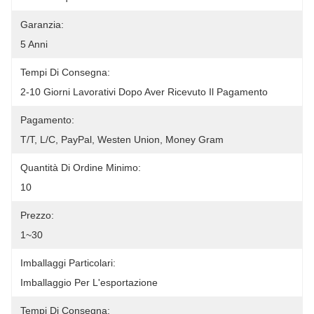
Garanzia:
5 Anni
Tempi Di Consegna:
2-10 Giorni Lavorativi Dopo Aver Ricevuto Il Pagamento
Pagamento:
T/T, L/C, PayPal, Westen Union, Money Gram
Quantità Di Ordine Minimo:
10
Prezzo:
1~30
Imballaggi Particolari:
Imballaggio Per L'esportazione
Tempi Di Consegna: