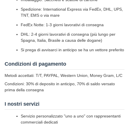
Spedizione: International Express via FedEx, DHL, UPS,
TNT, EMS o via mare
FedEx Notte: 1-3 giorni lavorativi di consegna
DHL: 2-4 giorni lavorativi di consegna (più lungo per
Spagna, Italia, Brasile a causa delle dogane)
Si prega di avvisarci in anticipo se ha un vettore preferito
Condizioni di pagamento
Metodi accettati: T/T, PAYPAL, Western Union, Money Gram, L/C
Condizioni: 30% di deposito in anticipo, 70% di saldo versato
prima della consegna
I nostri servizi
Servizio personalizzato "uno a uno" con rappresentanti
commerciali dedicati