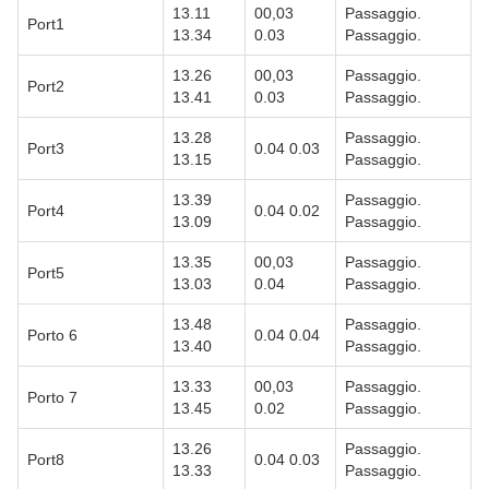
13.11
00,03
Passaggio.
Port1
13.34
0.03
Passaggio.
13.26
00,03
Passaggio.
Port2
13.41
0.03
Passaggio.
13.28
Passaggio.
Port3
0.04 0.03
13.15
Passaggio.
13.39
Passaggio.
Port4
0.04 0.02
13.09
Passaggio.
13.35
00,03
Passaggio.
Port5
13.03
0.04
Passaggio.
13.48
Passaggio.
Porto 6
0.04 0.04
13.40
Passaggio.
13.33
00,03
Passaggio.
Porto 7
13.45
0.02
Passaggio.
13.26
Passaggio.
Port8
0.04 0.03
13.33
Passaggio.