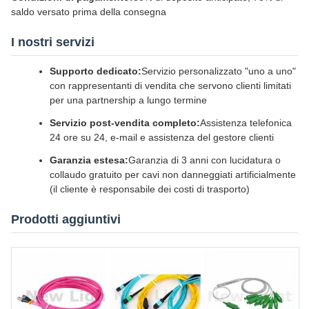
saldo versato prima della consegna
I nostri servizi
Supporto dedicato:
Servizio personalizzato "uno a uno"
con rappresentanti di vendita che servono clienti limitati
per una partnership a lungo termine
Servizio post-vendita completo:
Assistenza telefonica
24 ore su 24, e-mail e assistenza del gestore clienti
Garanzia estesa:
Garanzia di 3 anni con lucidatura o
collaudo gratuito per cavi non danneggiati artificialmente
(il cliente è responsabile dei costi di trasporto)
Prodotti aggiuntivi