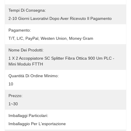
Tempi Di Consegna:
2-10 Giorni Lavorativi Dopo Aver Ricevuto Il Pagamento
Pagamento:
T/T, L/C, PayPal, Westen Union, Money Gram
Nome Dei Prodotti:
1 X 2 Accoppiatore SC Splitter Fibra Ottica 900 Um PLC - 
Mini Modulo FTTH
Quantità Di Ordine Minimo:
10
Prezzo:
1~30
Imballaggi Particolari:
Imballaggio Per L'esportazione