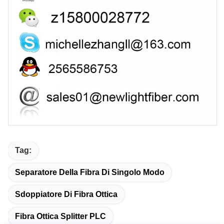
Tag:
Separatore Della Fibra Di Singolo Modo
Sdoppiatore Di Fibra Ottica
Fibra Ottica Splitter PLC