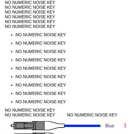
NO NUMERIC NOISE KEY
NO NUMERIC NOISE KEY
NO NUMERIC NOISE KEY
NO NUMERIC NOISE KEY
NO NUMERIC NOISE KEY
NO NUMERIC NOISE KEY
NO NUMERIC NOISE KEY
NO NUMERIC NOISE KEY
NO NUMERIC NOISE KEY
NO NUMERIC NOISE KEY
NO NUMERIC NOISE KEY
NO NUMERIC NOISE KEY
NO NUMERIC NOISE KEY
NO NUMERIC NOISE KEY
NO NUMERIC NOISE KEY
NO NUMERIC NOISE KEY
NO NUMERIC NOISE KEY
NO NUMERIC NOISE KEY