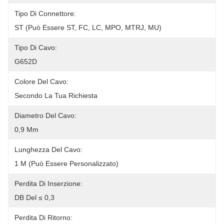
Tipo Di Connettore:
ST (può Essere ST, FC, LC, MPO, MTRJ, MU)
Tipo Di Cavo:
G652D
Colore Del Cavo:
Secondo La Tua Richiesta
Diametro Del Cavo:
0,9 Mm
Lunghezza Del Cavo:
1 M (può Essere Personalizzato)
Perdita Di Inserzione:
DB Del ≤ 0,3
Perdita Di Ritorno: