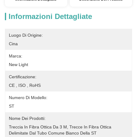
Informazioni Dettagliate
Luogo Di Origine:
Cina
Marca:
New Light
Certificazione:
CE , ISO , RoHS
Numero Di Modello:
ST
Nome Dei Prodotti:
Treccia In Fibra Ottica Da 3 M, Trecce In Fibra Ottica 
Delimitate Dal Tubo Comune Bianco Della ST