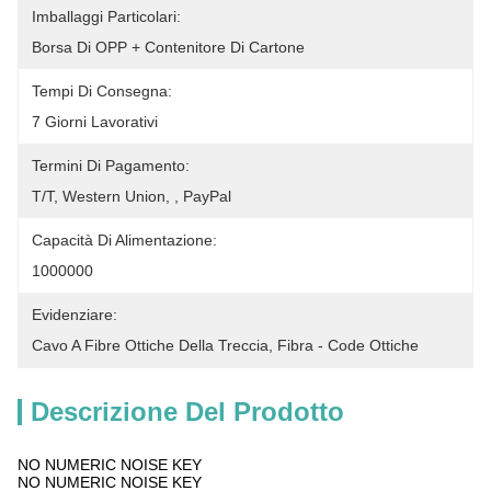
Imballaggi Particolari:
Borsa Di OPP + Contenitore Di Cartone
Tempi Di Consegna:
7 Giorni Lavorativi
Termini Di Pagamento:
T/T, Western Union, , PayPal
Capacità Di Alimentazione:
1000000
Evidenziare:
Cavo A Fibre Ottiche Della Treccia
, 
Fibra - Code Ottiche
Descrizione Del Prodotto
NO NUMERIC NOISE KEY
NO NUMERIC NOISE KEY