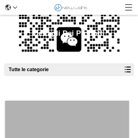
Dettagli Dei Prodotti
Tutte le categorie