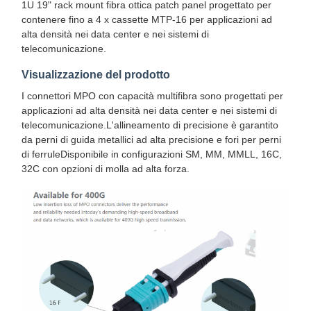
1U 19" rack mount fibra ottica patch panel progettato per
contenere fino a 4 x cassette MTP-16 per applicazioni ad
alta densità nei data center e nei sistemi di
telecomunicazione.
Visualizzazione del prodotto
I connettori MPO con capacità multifibra sono progettati per
applicazioni ad alta densità nei data center e nei sistemi di
telecomunicazione.L'allineamento di precisione è garantito
da perni di guida metallici ad alta precisione e fori per perni
di ferruleDisponibile in configurazioni SM, MM, MMLL, 16C,
32C con opzioni di molla ad alta forza.