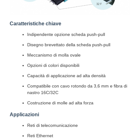
Caratteristiche chiave
Indipendente opzione scheda push-pull
Disegno brevettato della scheda push-pull
Meccanismo di molla ovale
Opzioni di colori disponibili
Capacità di applicazione ad alta densità
Compatibile con cavo rotondo da 3,6 mm e fibra di
nastro 16C/32C
Costruzione di molle ad alta forza
Applicazioni
Reti di telecomunicazione
Reti Ethernet