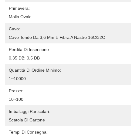
Primavera:
Molla Ovale
Cavo:
Cavo Tondo Da 3,6 Mm E Fibra A Nastro 16C/32C
Perdita Di Inserzione:
0,35 DB; 0,5 DB
Quantità Di Ordine Minimo:
1~10000
Prezzo:
10~100
Imballaggi Particolari:
Scatola Di Cartone
Tempi Di Consegna: