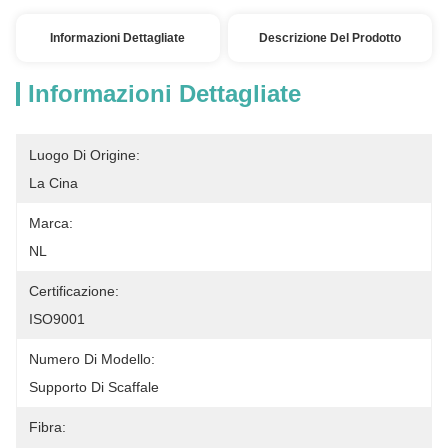
Informazioni Dettagliate
Descrizione Del Prodotto
Informazioni Dettagliate
Luogo Di Origine:
La Cina
Marca:
NL
Certificazione:
ISO9001
Numero Di Modello:
Supporto Di Scaffale
Fibra: