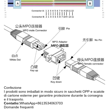
Confezione
I prodotti sono imballati in modo sicuro in sacchetti OPP e scatole
di cartone esterne per garantire protezione durante la consegna
e il trasporto.
Contatto:
WhatsApp+8613534063703
Domande frequenti