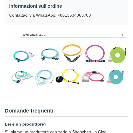
Informazioni sull'ordine
Contattaci via WhatsApp: +8613534063703
Domande frequenti
Lei è un produttore?
Sì, siamo un produttore con sede a Shenzhen, in Cina.