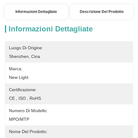
Informazioni Dettagliate
Descrizione Del Prodotto
Informazioni Dettagliate
Luogo Di Origine:
Shenzhen, Cina
Marca:
New Light
Certificazione:
CE , ISO , RoHS
Numero Di Modello:
MPO/MTP
Nome Del Prodotto: