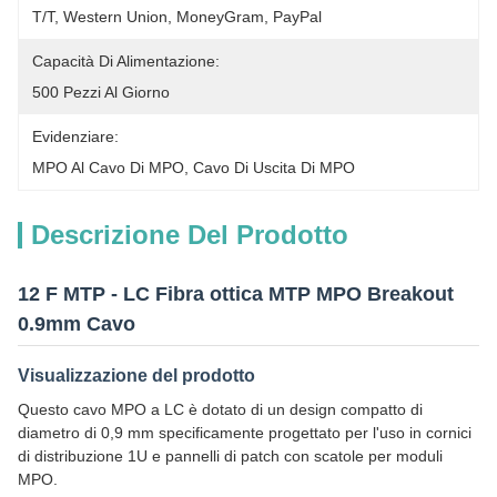
T/T, Western Union, MoneyGram, PayPal
Capacità Di Alimentazione:
500 Pezzi Al Giorno
Evidenziare:
MPO Al Cavo Di MPO
, 
Cavo Di Uscita Di MPO
Descrizione Del Prodotto
12 F MTP - LC Fibra ottica MTP MPO Breakout
0.9mm Cavo
Visualizzazione del prodotto
Questo cavo MPO a LC è dotato di un design compatto di
diametro di 0,9 mm specificamente progettato per l'uso in cornici
di distribuzione 1U e pannelli di patch con scatole per moduli
MPO.