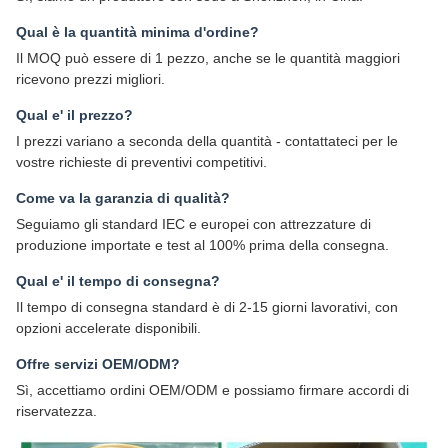
Qual è la quantità minima d'ordine?
Il MOQ può essere di 1 pezzo, anche se le quantità maggiori
ricevono prezzi migliori.
Qual e' il prezzo?
I prezzi variano a seconda della quantità - contattateci per le
vostre richieste di preventivi competitivi.
Come va la garanzia di qualità?
Seguiamo gli standard IEC e europei con attrezzature di
produzione importate e test al 100% prima della consegna.
Qual e' il tempo di consegna?
Il tempo di consegna standard è di 2-15 giorni lavorativi, con
opzioni accelerate disponibili.
Offre servizi OEM/ODM?
Sì, accettiamo ordini OEM/ODM e possiamo firmare accordi di
riservatezza.