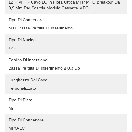
12 F MTP - Cavo LC In Fibra Ottica MTP MPO Breakout Da 
0,9 Mm Per Scatola Modulo Cassetta MPO
Tipo Di Connettore:
MTP Bassa Perdita Di Inserimento
Tipo Di Nucleo:
12F
Perdita Di Inserzione:
Bassa Perdita Di Inserimento ≤ 0,3 Db
Lunghezza Del Cavo:
Personalizzato
Tipo Di Fibra:
Mm
Tipo Di Connettore:
MPO-LC