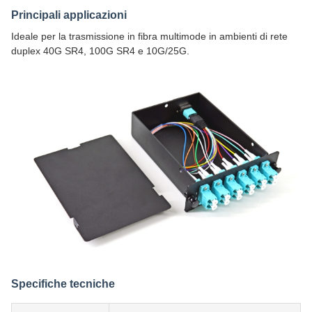
Principali applicazioni
Ideale per la trasmissione in fibra multimode in ambienti di rete
duplex 40G SR4, 100G SR4 e 10G/25G.
Specifiche tecniche