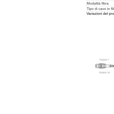
Modalità fibra
Tipo di cavo in fi
Variazioni del pr