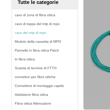
Tutte le categorie
cavo di zona di fibra ottica
cavo di toppa del mtp di mpo
cavo del mtp di mpo
Modulo della cassetta di MPO
Pannello in fibra ottica Patch
In fibra ottica
Scatola di termine di FTTH
connettori per fibre ottiche
Connettore di montaggio rapido
Adattatore fibra ottica
Fibra ottica Attenuatore