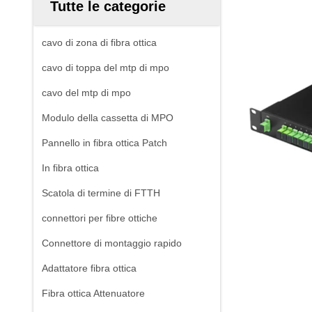
Tutte le categorie
cavo di zona di fibra ottica
cavo di toppa del mtp di mpo
cavo del mtp di mpo
Modulo della cassetta di MPO
Pannello in fibra ottica Patch
In fibra ottica
Scatola di termine di FTTH
connettori per fibre ottiche
Connettore di montaggio rapido
Adattatore fibra ottica
Fibra ottica Attenuatore