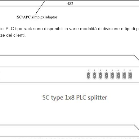
ottici PLC tipo rack sono disponibili in varie modalità di divisione e tipi 
e dei clienti.