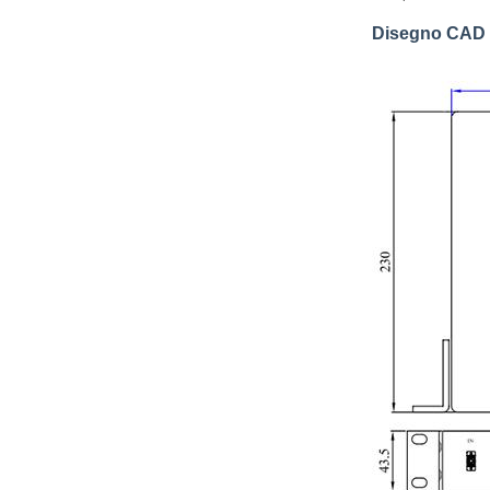
Disegno CAD