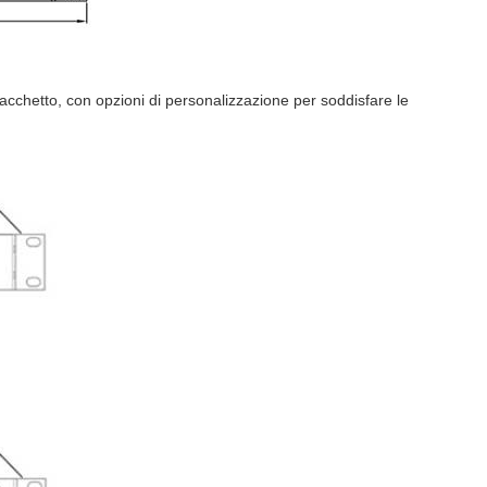
di pacchetto, con opzioni di personalizzazione per soddisfare le