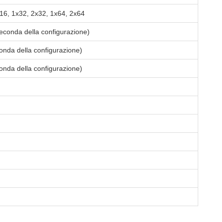
x16, 1x32, 2x32, 1x64, 2x64
econda della configurazione)
onda della configurazione)
onda della configurazione)