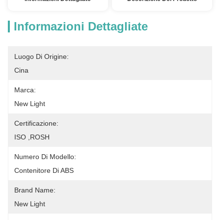
Informazioni Dettagliate
Luogo Di Origine:
Cina
Marca:
New Light
Certificazione:
ISO ,ROSH
Numero Di Modello:
Contenitore Di ABS
Brand Name:
New Light