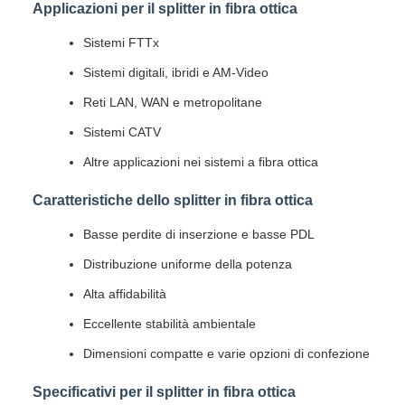
Applicazioni per il splitter in fibra ottica
Sistemi FTTx
Sistemi digitali, ibridi e AM-Video
Reti LAN, WAN e metropolitane
Sistemi CATV
Altre applicazioni nei sistemi a fibra ottica
Caratteristiche dello splitter in fibra ottica
Basse perdite di inserzione e basse PDL
Distribuzione uniforme della potenza
Alta affidabilità
Eccellente stabilità ambientale
Dimensioni compatte e varie opzioni di confezione
Specificativi per il splitter in fibra ottica