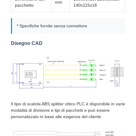
mm
pacchetto
140x115x18
* Specifiche fornite senza connettore
Disegno CAD
Il tipo di scatola ABS splitter ottico PLC è disponibile in varie
modalità di divisione e tipi di pacchetti e può essere
personalizzato in base alle esigenze del cliente.