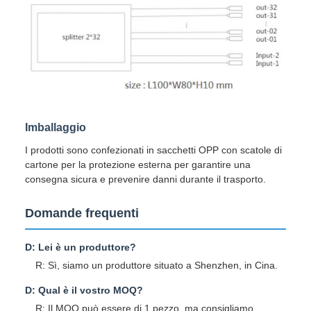
Imballaggio
I prodotti sono confezionati in sacchetti OPP con scatole di
cartone per la protezione esterna per garantire una
consegna sicura e prevenire danni durante il trasporto.
Domande frequenti
D: Lei è un produttore?
R: Sì, siamo un produttore situato a Shenzhen, in Cina.
D: Qual è il vostro MOQ?
R: Il MOQ può essere di 1 pezzo, ma consigliamo