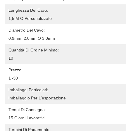
Lunghezza Del Cavo:
1,5 M O Personalizzato
Diametro Del Cavo:
0.9mm, 2.0mm O 3.0mm
Quantità Di Ordine Minimo:
10
Prezzo:
1~30
Imballaggi Particolari:
Imballaggio Per L'esportazione
Tempi Di Consegna:
15 Giorni Lavorativi
Termini Di Pagamento: