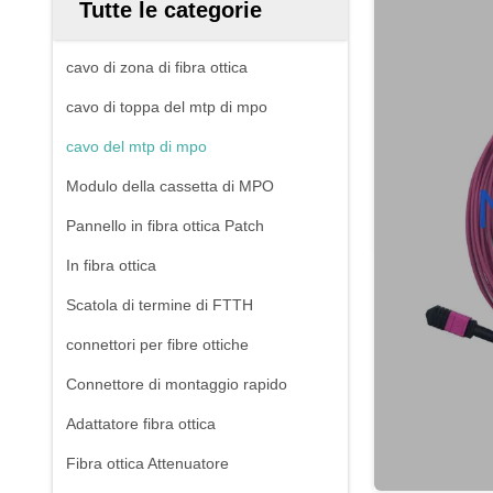
Tutte le categorie
cavo di zona di fibra ottica
cavo di toppa del mtp di mpo
cavo del mtp di mpo
Modulo della cassetta di MPO
Pannello in fibra ottica Patch
In fibra ottica
Scatola di termine di FTTH
connettori per fibre ottiche
Connettore di montaggio rapido
Adattatore fibra ottica
Fibra ottica Attenuatore