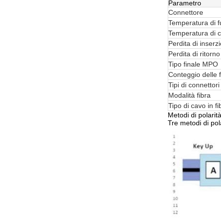
Parametro
Connettore
Temperatura di 
Temperatura di 
Perdita di inserz
Perdita di ritorno
Tipo finale MPO
Conteggio delle f
Tipi di connettori
Modalità fibra
Tipo di cavo in fi
Metodi di polarit
Tre metodi di pol