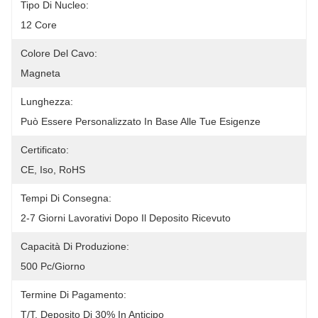
Tipo Di Nucleo:
12 Core
Colore Del Cavo:
Magneta
Lunghezza:
Può Essere Personalizzato In Base Alle Tue Esigenze
Certificato:
CE, Iso, RoHS
Tempi Di Consegna:
2-7 Giorni Lavorativi Dopo Il Deposito Ricevuto
Capacità Di Produzione:
500 Pc/giorno
Termine Di Pagamento:
T/T, Deposito Di 30% In Anticipo