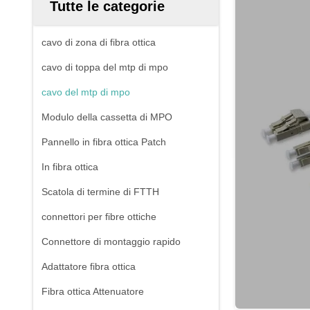
Tutte le categorie
cavo di zona di fibra ottica
cavo di toppa del mtp di mpo
cavo del mtp di mpo
Modulo della cassetta di MPO
Pannello in fibra ottica Patch
In fibra ottica
Scatola di termine di FTTH
connettori per fibre ottiche
Connettore di montaggio rapido
Adattatore fibra ottica
Fibra ottica Attenuatore