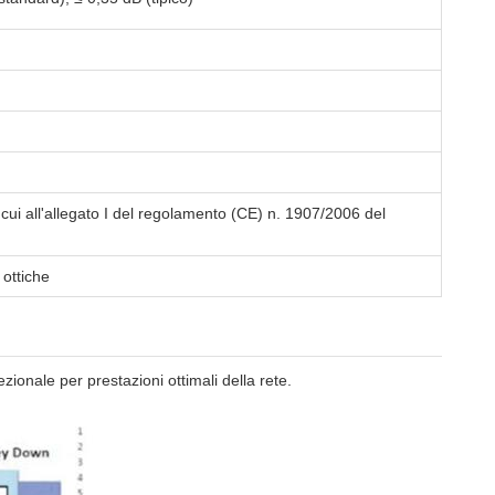
cui all'allegato I del regolamento (CE) n. 1907/2006 del
 ottiche
ezionale per prestazioni ottimali della rete.