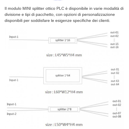
Il modulo MINI splitter ottico PLC è disponibile in varie modalità di
divisione e tipi di pacchetto, con opzioni di personalizzazione
disponibili per soddisfare le esigenze specifiche dei clienti.