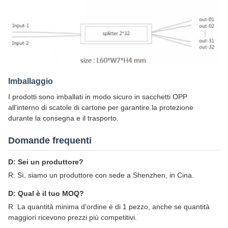
Imballaggio
I prodotti sono imballati in modo sicuro in sacchetti OPP
all'interno di scatole di cartone per garantire la protezione
durante la consegna e il trasporto.
Domande frequenti
D: Sei un produttore?
R: Sì, siamo un produttore con sede a Shenzhen, in Cina.
D: Qual è il tuo MOQ?
R: La quantità minima d'ordine è di 1 pezzo, anche se quantità
maggiori ricevono prezzi più competitivi.