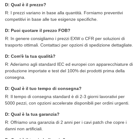
D: Qual è il prezzo?
R: I prezzi variano in base alla quantità. Forniamo preventivi
competitivi in base alle tue esigenze specifiche.
D: Puoi quotare il prezzo FOB?
R: In genere consigliamo i prezzi EXW o CFR per soluzioni di
trasporto ottimali. Contattaci per opzioni di spedizione dettagliate.
D: Com'è la tua qualità?
R: Aderiamo agli standard IEC ed europei con apparecchiature di
produzione importate e test del 100% dei prodotti prima della
consegna.
D: Qual è il tuo tempo di consegna?
R: Il tempo di consegna standard è di 2-3 giorni lavorativi per
5000 pezzi, con opzioni accelerate disponibili per ordini urgenti.
D: Qual è la tua garanzia?
R: Offriamo una garanzia di 2 anni per i cavi patch che copre i
danni non artificiali.