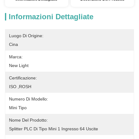
Informazioni Dettagliate
Luogo Di Origine:
Cina
Marca:
New Light
Certificazione:
ISO ,ROSH
Numero Di Modello:
Mini Tipo
Nome Del Prodotto:
Splitter PLC Di Tipo Mini 1 Ingresso 64 Uscite