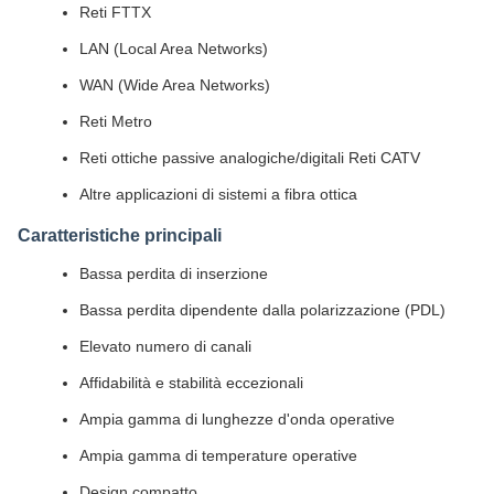
Reti FTTX
LAN (Local Area Networks)
WAN (Wide Area Networks)
Reti Metro
Reti ottiche passive analogiche/digitali Reti CATV
Altre applicazioni di sistemi a fibra ottica
Caratteristiche principali
Bassa perdita di inserzione
Bassa perdita dipendente dalla polarizzazione (PDL)
Elevato numero di canali
Affidabilità e stabilità eccezionali
Ampia gamma di lunghezze d'onda operative
Ampia gamma di temperature operative
Design compatto