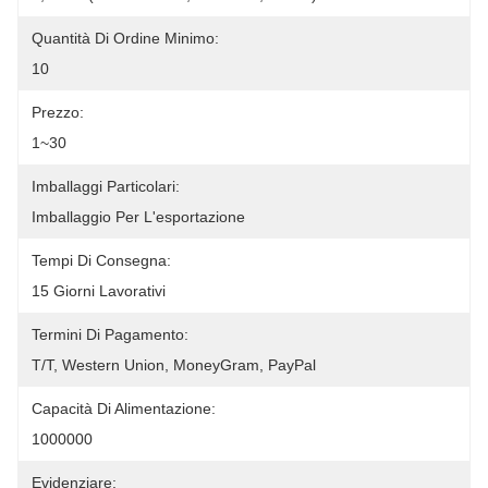
Quantità Di Ordine Minimo:
10
Prezzo:
1~30
Imballaggi Particolari:
Imballaggio Per L'esportazione
Tempi Di Consegna:
15 Giorni Lavorativi
Termini Di Pagamento:
T/T, Western Union, MoneyGram, PayPal
Capacità Di Alimentazione:
1000000
Evidenziare: