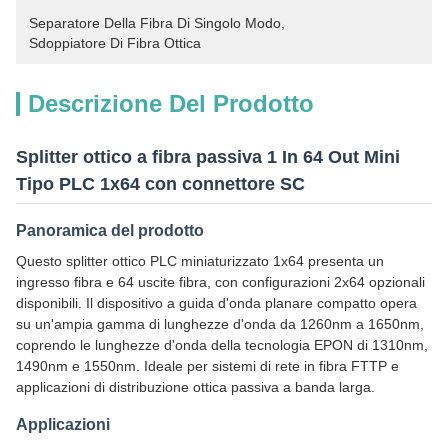
Separatore Della Fibra Di Singolo Modo
, 
Sdoppiatore Di Fibra Ottica
Descrizione Del Prodotto
Splitter ottico a fibra passiva 1 In 64 Out Mini
Tipo PLC 1x64 con connettore SC
Panoramica del prodotto
Questo splitter ottico PLC miniaturizzato 1x64 presenta un
ingresso fibra e 64 uscite fibra, con configurazioni 2x64 opzionali
disponibili. Il dispositivo a guida d'onda planare compatto opera
su un'ampia gamma di lunghezze d'onda da 1260nm a 1650nm,
coprendo le lunghezze d'onda della tecnologia EPON di 1310nm,
1490nm e 1550nm. Ideale per sistemi di rete in fibra FTTP e
applicazioni di distribuzione ottica passiva a banda larga.
Applicazioni