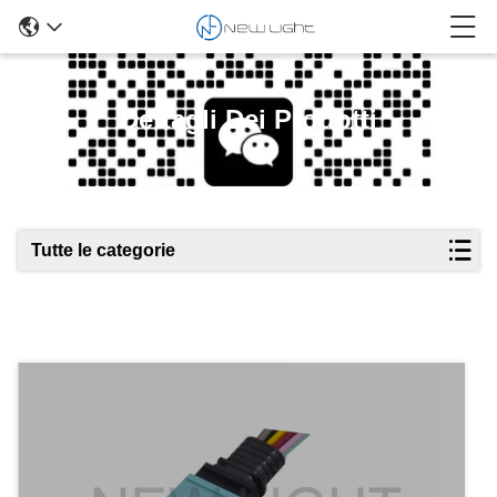
Dettagli Dei Prodotti
Tutte le categorie