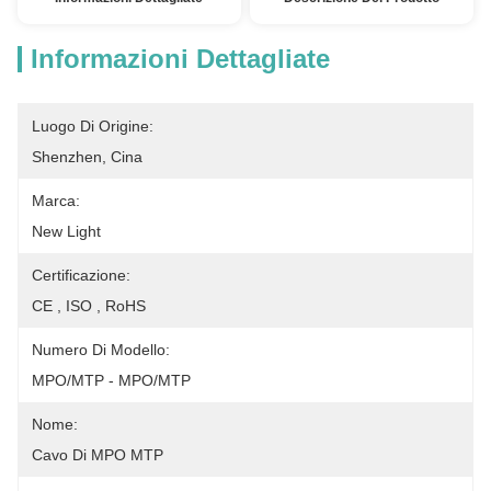
Informazioni Dettagliate
Luogo Di Origine:
Shenzhen, Cina
Marca:
New Light
Certificazione:
CE , ISO , RoHS
Numero Di Modello:
MPO/MTP - MPO/MTP
Nome:
Cavo Di MPO MTP