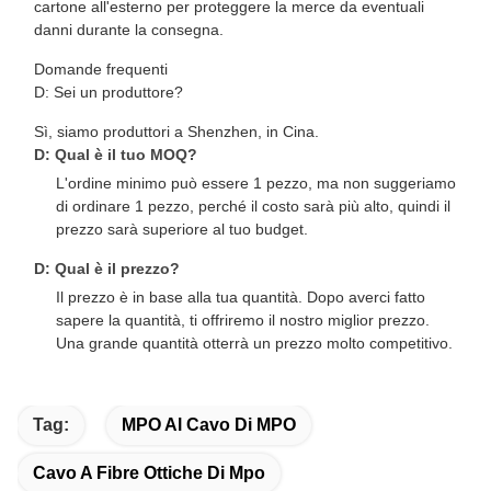
cartone all'esterno per proteggere la merce da eventuali
danni durante la consegna.
Domande frequenti
D: Sei un produttore?
Sì, siamo produttori a Shenzhen, in Cina.
D: Qual è il tuo MOQ?
L'ordine minimo può essere 1 pezzo, ma non suggeriamo
di ordinare 1 pezzo, perché il costo sarà più alto, quindi il
prezzo sarà superiore al tuo budget.
D: Qual è il prezzo?
Il prezzo è in base alla tua quantità. Dopo averci fatto
sapere la quantità, ti offriremo il nostro miglior prezzo.
Una grande quantità otterrà un prezzo molto competitivo.
Tag:
MPO Al Cavo Di MPO
Cavo A Fibre Ottiche Di Mpo