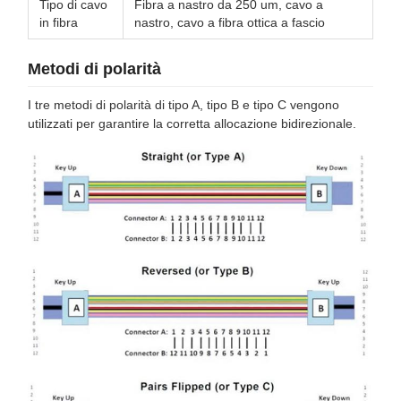
Tipo di cavo
Fibra a nastro da 250 um, cavo a
in fibra
nastro, cavo a fibra ottica a fascio
Metodi di polarità
I tre metodi di polarità di tipo A, tipo B e tipo C vengono
utilizzati per garantire la corretta allocazione bidirezionale.