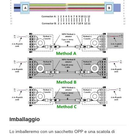
Imballaggio
Lo imballeremo con un sacchetto OPP e una scatola di