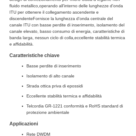
fluido metallico,operando all'interno delle lunghezze d'onda
ITU per ottenere il collegamento ascendente e
discendenteFornisce la lunghezza d'onda centrale del
canale ITU con basse perdite di inserimento, isolamento del
canale elevato, basso consumo di energia, caratteristiche di
banda larga, nessun ciclo di colla,eccellente stabilità termica
e affidabilità.
Caratteristiche chiave
Basse perdite di inserimento
Isolamento di alto canale
Strada ottica priva di epossidi
Eccellente stabilità termica e affidabilità
Telcordia GR-1221 conformità e RoHS standard di
protezione ambientale
Applicazioni
Rete DWDM