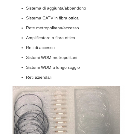
Sistema di aggiunta/abbandono
Sistema CATV in fibra ottica
Rete metropolitana/accesso
Amplificatore a fibra ottica
Reti di accesso
Sistemi WDM metropolitani
Sistemi WDM a lungo raggio
Reti aziendali