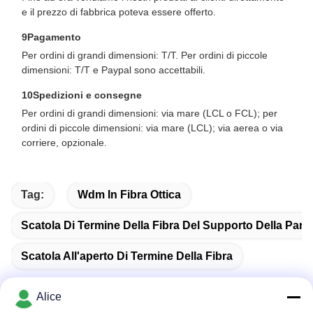
e il prezzo di fabbrica poteva essere offerto.
9Pagamento
Per ordini di grandi dimensioni: T/T. Per ordini di piccole
dimensioni: T/T e Paypal sono accettabili.
10Spedizioni e consegne
Per ordini di grandi dimensioni: via mare (LCL o FCL); per
ordini di piccole dimensioni: via mare (LCL); via aerea o via
corriere, opzionale.
Tag:
Wdm In Fibra Ottica
Scatola Di Termine Della Fibra Del Supporto Della Pare
Scatola All'aperto Di Termine Della Fibra
Alice