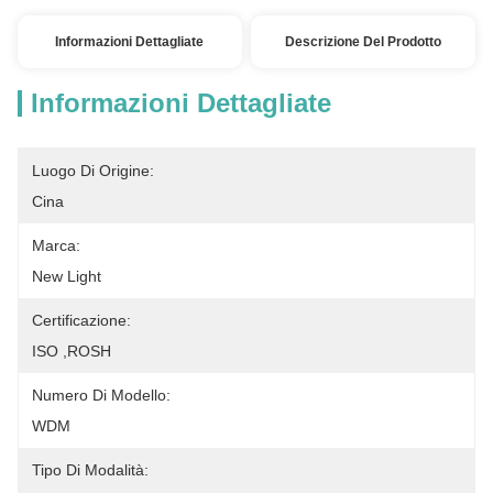
Informazioni Dettagliate
Descrizione Del Prodotto
Informazioni Dettagliate
Luogo Di Origine:
Cina
Marca:
New Light
Certificazione:
ISO ,ROSH
Numero Di Modello:
WDM
Tipo Di Modalità: