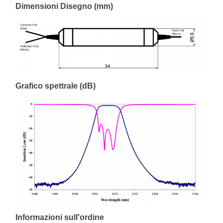
Dimensioni Disegno (mm)
Grafico spettrale (dB)
Informazioni sull'ordine