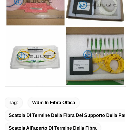
Tag:
Wdm In Fibra Ottica
Scatola Di Termine Della Fibra Del Supporto Della Pare
Scatola All'aperto Di Termine Della Fibra