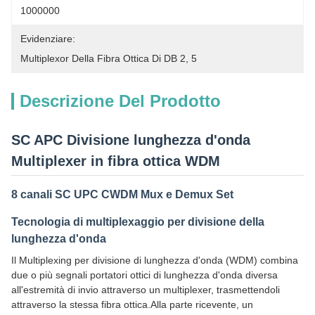
1000000
Evidenziare:
Multiplexor Della Fibra Ottica Di DB 2
, 
5
Descrizione Del Prodotto
SC APC Divisione lunghezza d'onda
Multiplexer in fibra ottica WDM
8 canali SC UPC CWDM Mux e Demux Set
Tecnologia di multiplexaggio per divisione della
lunghezza d'onda
Il Multiplexing per divisione di lunghezza d'onda (WDM) combina
due o più segnali portatori ottici di lunghezza d'onda diversa
all'estremità di invio attraverso un multiplexer, trasmettendoli
attraverso la stessa fibra ottica.Alla parte ricevente, un