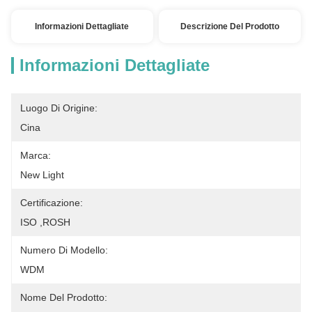
Informazioni Dettagliate
Descrizione Del Prodotto
Informazioni Dettagliate
Luogo Di Origine:
Cina
Marca:
New Light
Certificazione:
ISO ,ROSH
Numero Di Modello:
WDM
Nome Del Prodotto: