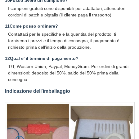
10Posso avere un campione?
I campioni gratuiti sono disponibili per adattatori, attenuatori,
cordoni di patch e pigtails (il cliente paga il trasporto).
11Come posso ordinare?
Contattaci per le specifiche e la quantità del prodotto, ti
forniremo i prezzi e il tempo di consegna, il pagamento è
richiesto prima dell'inizio della produzione.
12Qual e' il termine di pagamento?
T/T, Western Union, Paypal, MoneyGram. Per ordini di grandi
dimensioni: deposito del 50%, saldo del 50% prima della
consegna.
Indicazione dell'imballaggio