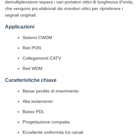
demultiplexatore separa i vari portatori ottici di lunghezza d'onda,
che vengono poi elaborati da ricevitori ottici per ripristinare i
segnali originali.
Applicazioni
Sistemi CWDM
Reti PON
Collegamenti CATV
Reti WDM
Caratteristiche chiave
Basse perdite di inserimento
Alta isolamento
Basso PDL
Progettazione compatta
Eccellente uniformità tra canali