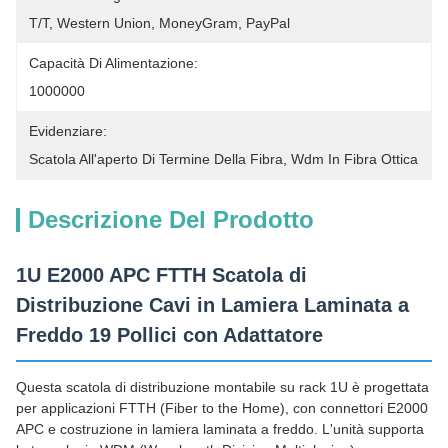
T/T, Western Union, MoneyGram, PayPal
Capacità Di Alimentazione:
1000000
Evidenziare:
Scatola All'aperto Di Termine Della Fibra
, 
Wdm In Fibra Ottica
Descrizione Del Prodotto
1U E2000 APC FTTH Scatola di
Distribuzione Cavi in Lamiera Laminata a
Freddo 19 Pollici con Adattatore
Questa scatola di distribuzione montabile su rack 1U è progettata
per applicazioni FTTH (Fiber to the Home), con connettori E2000
APC e costruzione in lamiera laminata a freddo. L'unità supporta