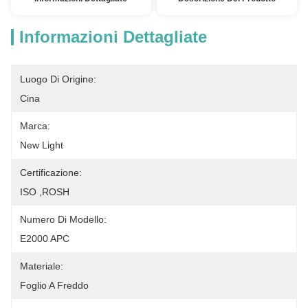
Informazioni Dettagliate
Luogo Di Origine:
Cina
Marca:
New Light
Certificazione:
ISO ,ROSH
Numero Di Modello:
E2000 APC
Materiale:
Foglio A Freddo