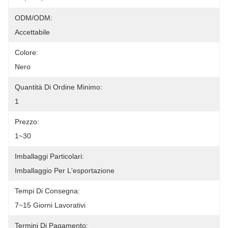
ODM/ODM:
Accettabile
Colore:
Nero
Quantità Di Ordine Minimo:
1
Prezzo:
1~30
Imballaggi Particolari:
Imballaggio Per L'esportazione
Tempi Di Consegna:
7~15 Giorni Lavorativi
Termini Di Pagamento: