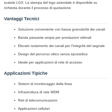
scatole LGX. La stampa del logo aziendale è disponibile su
richiesta durante il processo di quotazione.
Vantaggi Tecnici
Soluzione conveniente con bassa granularità dei canali
Banda passante ampia per prestazioni ottimali
Elevato isolamento dei canali per l'integrità del segnale
Design del percorso ottico senza epossidica
Ideale per applicazioni di rete di accesso
Applicazioni Tipiche
Sistemi di monitoraggio della linea
Infrastruttura di rete WDM
Reti di telecomunicazioni
Applicazioni cellulari